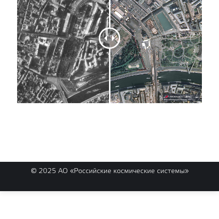
© 2025 АО «Российские космические системы»