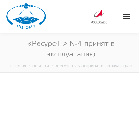
«Ресурс-П» №4 принят в
эксплуатацию
Главная
Новости
«Ресурс-П» №4 принят в эксплуатацию
Вы здесь: