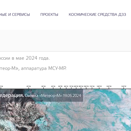
НЫЕ И СЕРВИСЫ
ПРОЕКТЫ
КОСМИЧЕСКИЕ СРЕДСТВА ДЗЗ
ссии в мае 2024 года.
етеор-М», аппаратура МСУ-МР.