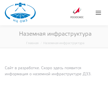
Наземная инфраструктура
Главная
Наземная инфраструктура
Вы здесь:
Сайт в разработке. Скоро здесь появится
информация о наземной инфраструктуре ДЗЗ.