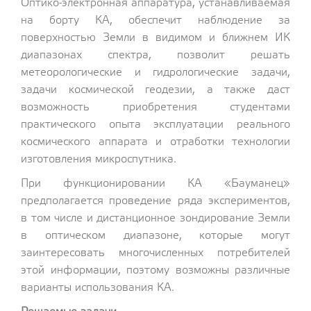
Оптико-электронная аппаратура, устанавливаемая
на борту КА, обеспечит наблюдение за
поверхностью Земли в видимом и ближнем ИК
диапазонах спектра, позволит решать
метеорологические и гидрологические задачи,
задачи космической геодезии, а также даст
возможность приобретения студентами
практического опыта эксплуатации реального
космического аппарата и отработки технологии
изготовления микроспутника.
При функционировании КА «Бауманец»
предполагается проведение ряда экспериментов,
в том числе и дистанционное зондирование Земли
в оптическом диапазоне, которые могут
заинтересовать многочисленных потребителей
этой информации, поэтому возможны различные
варианты использования КА.